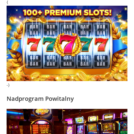
{
-}
Nadprogram Powitalny