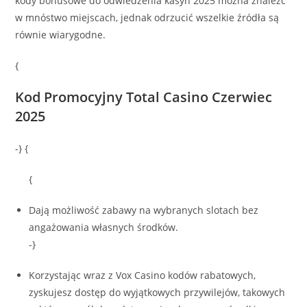
kody bonusowe do odwiedzenia kasyn 2025 można znaleźć
w mnóstwo miejscach, jednak odrzucić wszelkie źródła są
równie wiarygodne.
{
Kod Promocyjny Total Casino Czerwiec
2025
-} {
{
Dają możliwość zabawy na wybranych slotach bez
angażowania własnych środków.
-}
Korzystając wraz z Vox Casino kodów rabatowych,
zyskujesz dostęp do wyjątkowych przywilejów, takowych