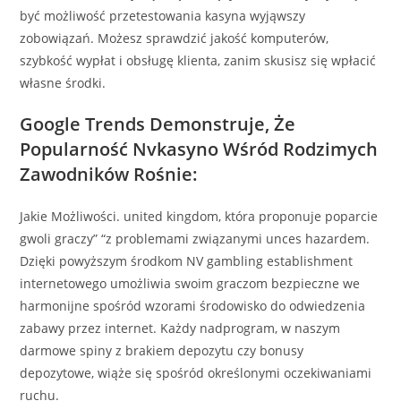
być możliwość przetestowania kasyna wyjąwszy
zobowiązań. Możesz sprawdzić jakość komputerów,
szybkość wypłat i obsługę klienta, zanim skusisz się wpłacić
własne środki.
Google Trends Demonstruje, Że
Popularność Nvkasyno Wśród Rodzimych
Zawodników Rośnie:
Jakie Możliwości. united kingdom, która proponuje poparcie
gwoli graczy” “z problemami związanymi unces hazardem.
Dzięki powyższym środkom NV gambling establishment
internetowego umożliwia swoim graczom bezpieczne we
harmonijne spośród wzorami środowisko do odwiedzenia
zabawy przez internet. Każdy nadprogram, w naszym
darmowe spiny z brakiem depozytu czy bonusy
depozytowe, wiąże się spośród określonymi oczekiwaniami
ruchu.