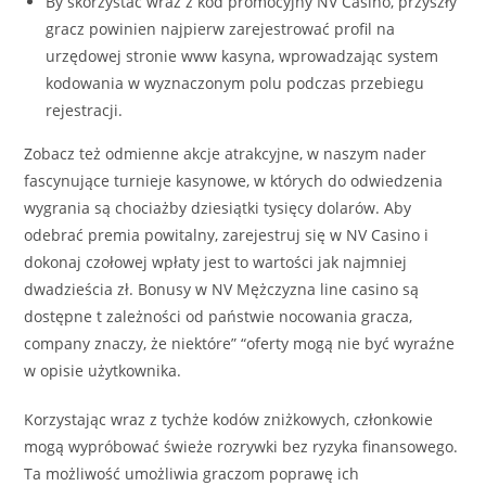
By skorzystać wraz z kod promocyjny NV Casino, przyszły
gracz powinien najpierw zarejestrować profil na
urzędowej stronie www kasyna, wprowadzając system
kodowania w wyznaczonym polu podczas przebiegu
rejestracji.
Zobacz też odmienne akcje atrakcyjne, w naszym nader
fascynujące turnieje kasynowe, w których do odwiedzenia
wygrania są chociażby dziesiątki tysięcy dolarów. Aby
odebrać premia powitalny, zarejestruj się w NV Casino i
dokonaj czołowej wpłaty jest to wartości jak najmniej
dwadzieścia zł. Bonusy w NV Mężczyzna line casino są
dostępne t zależności od państwie nocowania gracza,
company znaczy, że niektóre” “oferty mogą nie być wyraźne
w opisie użytkownika.
Korzystając wraz z tychże kodów zniżkowych, członkowie
mogą wypróbować świeże rozrywki bez ryzyka finansowego.
Ta możliwość umożliwia graczom poprawę ich