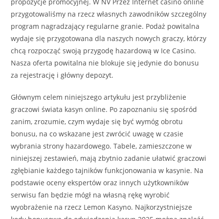
propozycje promocyjnej. W NV Przez Internet casino online
przygotowaliśmy na rzecz własnych zawodników szczególny
program nagradzający regularne granie. Podaż powitalna
wydaje się przygotowana dla naszych nowych graczy, którzy
chcą rozpocząć swoją przygodę hazardową w Ice Casino.
Nasza oferta powitalna nie blokuje się jedynie do bonusu
za rejestrację i główny depozyt.
Głównym celem niniejszego artykułu jest przybliżenie
graczowi świata kasyn online. Po zapoznaniu się spośród
zanim, zrozumie, czym wydaje się być wymóg obrotu
bonusu, na co wskazane jest zwrócić uwagę w czasie
wybrania strony hazardowego. Tabele, zamieszczone w
niniejszej zestawień, mają zbytnio zadanie ułatwić graczowi
zgłębianie każdego tajników funkcjonowania w kasynie. Na
podstawie oceny ekspertów oraz innych użytkowników
serwisu fan będzie mógł na własną rękę wyrobić
wyobrażenie na rzecz Lemon Kasyno. Najkorzystniejsze