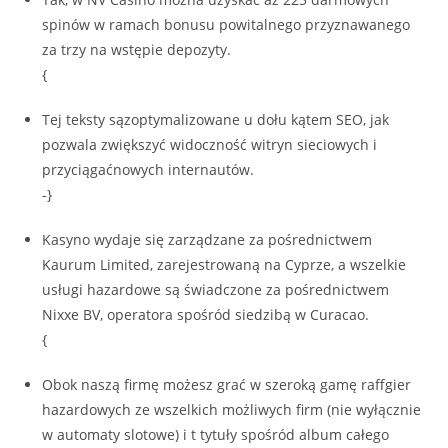
spinów w ramach bonusu powitalnego przyznawanego
za trzy na wstępie depozyty.
{
Tej teksty sązoptymalizowane u dołu kątem SEO, jak
pozwala zwiększyć widoczność witryn sieciowych i
przyciągaćnowych internautów.
-}
Kasyno wydaje się zarządzane za pośrednictwem
Kaurum Limited, zarejestrowaną na Cyprze, a wszelkie
usługi hazardowe są świadczone za pośrednictwem
Nixxe BV, operatora spośród siedzibą w Curacao.
{
Obok naszą firmę możesz grać w szeroką gamę raffgier
hazardowych ze wszelkich możliwych firm (nie wyłącznie
w automaty slotowe) i t tytuły spośród album całego