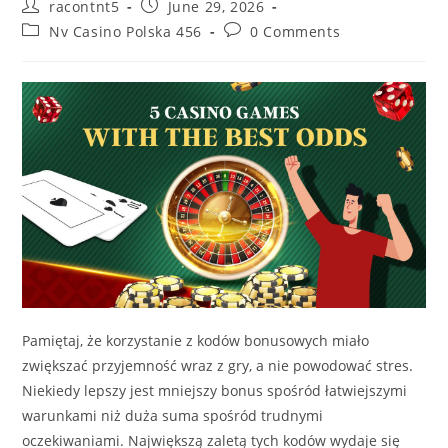
racontnt5
June 29, 2026
Nv Casino Polska 456
0 Comments
Pamiętaj, że korzystanie z kodów bonusowych miało
zwiększać przyjemność wraz z gry, a nie powodować stres.
Niekiedy lepszy jest mniejszy bonus spośród łatwiejszymi
warunkami niż duża suma spośród trudnymi
oczekiwaniami. Największą zaletą tych kodów wydaje się