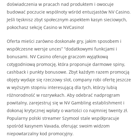
doświadczenia w pracach nad produktem i owocuje
budować poczucie wspólnoty wśród entuzjastów NV Casino.
Jeśli tęsknisz zbyt społecznym aspektem kasyn sieciowych,
pokochasz sekcję Casino w NVCasino!
Oferta mieści zarówno doskonałe gry, jakim sposobem i
współczesne wersje unces” “dodatkowymi funkcjami i
bonusami. NV Casino oferuje graczom wyjątkową
cotygodniową promocję, która proponuje darmowe spiny,
cashback i punkty bonusowe. Zbyt każdym razem promocją
objęty wydaje się rzeczowy slot, company robi ofertę jeszcze
w wyższym stopniu interesującą dla tych, którzy lubią
różnorodność w rozrywkach. Aby odebrać nadprogram
powitalny, zarejestruj się w NV Gambling establishment i
dokonaj krytycznej wpłaty o wartości co najmniej twenty zł.
Popularny polski streamer Szymool stale współpracuje
spośród kasynem Vavada, oferując swoim widzom
niepowtarzalny kod promocyjny.