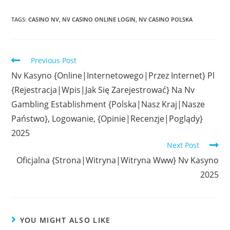
TAGS
:
CASINO NV
,
NV CASINO ONLINE LOGIN
,
NV CASINO POLSKA
Previous Post
Nv Kasyno {Online|Internetowego|Przez Internet} Pl
{Rejestracja|Wpis|Jak Się Zarejestrować} Na Nv
Gambling Establishment {Polska|Nasz Kraj|Nasze
Państwo}, Logowanie, {Opinie|Recenzje|Poglądy}
2025
Next Post
Oficjalna {Strona|Witryna|Witryna Www} Nv Kasyno
2025
YOU MIGHT ALSO LIKE