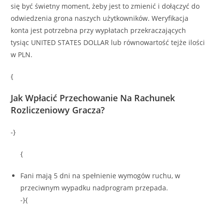
się być świetny moment, żeby jest to zmienić i dołączyć do
odwiedzenia grona naszych użytkowników. Weryfikacja
konta jest potrzebna przy wypłatach przekraczających
tysiąc UNITED STATES DOLLAR lub równowartość tejże ilości
w PLN.
{
Jak Wpłacić Przechowanie Na Rachunek
Rozliczeniowy Gracza?
-}
{
Fani mają 5 dni na spełnienie wymogów ruchu, w
przeciwnym wypadku nadprogram przepada.
-}{