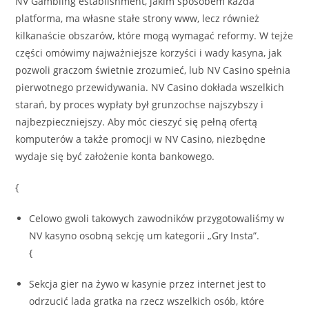
NV Gambling establishment, jakim sposobem każda
platforma, ma własne stałe strony www, lecz również
kilkanaście obszarów, które mogą wymagać reformy. W tejże
części omówimy najważniejsze korzyści i wady kasyna, jak
pozwoli graczom świetnie zrozumieć, lub NV Casino spełnia
pierwotnego przewidywania. NV Casino dokłada wszelkich
starań, by proces wypłaty był grunzochse najszybszy i
najbezpieczniejszy. Aby móc cieszyć się pełną ofertą
komputerów a także promocji w NV Casino, niezbędne
wydaje się być założenie konta bankowego.
{
Celowo gwoli takowych zawodników przygotowaliśmy w
NV kasyno osobną sekcję um kategorii „Gry Insta”.
{
Sekcja gier na żywo w kasynie przez internet jest to
odrzucić lada gratka na rzecz wszelkich osób, które