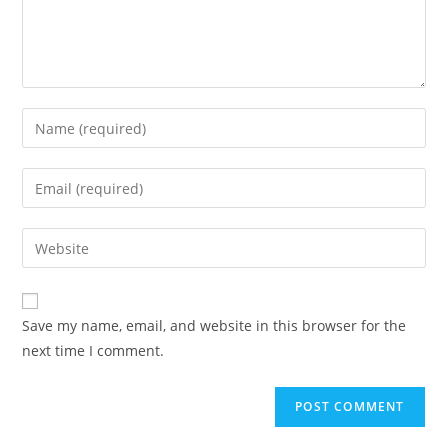
Save my name, email, and website in this browser for the
next time I comment.