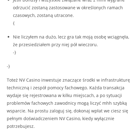
odrzucić zostaną zastosowane w określonych ramach
czasowych, zostaną utracone.
{
Nie liczyłem na dużo, lecz gra tak moją osobę wciągnęła,
że przesiedziałem przy niej pół wieczoru.
-}
-}
Toteż NV Casino inwestuje znaczące środki w infrastrukturę
techniczną i zespół pomocy fachowego. Każda transakcja
wydaje się rejestrowana w kilku miejscach, a po sytuacji
problemów fachowych zawodnicy mogą liczyć mhh szybką
wsparcie. Na prostu zaloguj się, dokonaj wpłat we ciesz się
pełnym doświadczeniem NV Casino, kiedy wyłącznie
potrzebujesz.