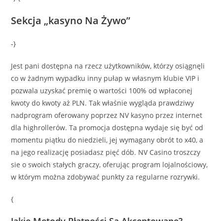
Sekcja „kasyno Na Żywo”
-}
Jest pani dostępna na rzecz użytkowników, którzy osiągnęli
co w żadnym wypadku inny pułap w własnym klubie VIP i
pozwala uzyskać premię o wartości 100% od wpłaconej
kwoty do kwoty aż PLN. Tak właśnie wygląda prawdziwy
nadprogram oferowany poprzez NV kasyno przez internet
dla highrollerów. Ta promocja dostępna wydaje się być od
momentu piątku do niedzieli, jej wymagany obrót to x40, a
na jego realizację posiadasz pięć dób. NV Casino troszczy
sie o swoich stałych graczy, oferując program lojalnościowy,
w którym można zdobywać punkty za regularne rozrywki.
{
Jakie Metody Płatności Są Akceptowane?