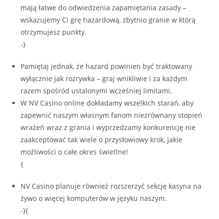
mają łatwe do odwiedzenia zapamiętania zasady –
wskazujemy Ci grę hazardową, zbytnio granie w którą
otrzymujesz punkty.
-}
Pamiętaj jednak, że hazard powinien być traktowany
wyłącznie jak rozrywka – graj wnikliwie i za każdym
razem spośród ustalonymi wcześniej limitami.
W NV Casino online dokładamy wszelkich starań, aby
zapewnić naszym własnym fanom niezrównany stopień
wrażeń wraz z grania i wyprzedzamy konkurencję nie
zaakceptować tak wiele o przysłowiowy krok, jakie
możliwości o całe okres świetlne!
{
NV Casino planuje również rozszerzyć sekcję kasyna na
żywo o więcej komputerów w języku naszym.
-}{