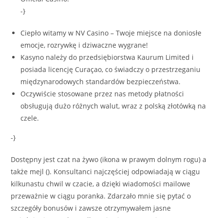
-}
Ciepło witamy w NV Casino – Twoje miejsce na doniosłe
emocje, rozrywkę i dziwaczne wygrane!
Kasyno należy do przedsiębiorstwa Kaurum Limited i
posiada licencję Curaçao, co świadczy o przestrzeganiu
międzynarodowych standardów bezpieczeństwa.
Oczywiście stosowane przez nas metody płatności
obsługują dużo różnych walut, wraz z polską złotówką na
czele.
-}
Dostępny jest czat na żywo (ikona w prawym dolnym rogu) a
także mejl (). Konsultanci najczęściej odpowiadają w ciągu
kilkunastu chwil w czacie, a dzięki wiadomości mailowe
przeważnie w ciągu poranka. Zdarzało mnie się pytać o
szczegóły bonusów i zawsze otrzymywałem jasne