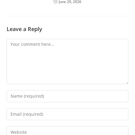
June 29, 2026
Leave a Reply