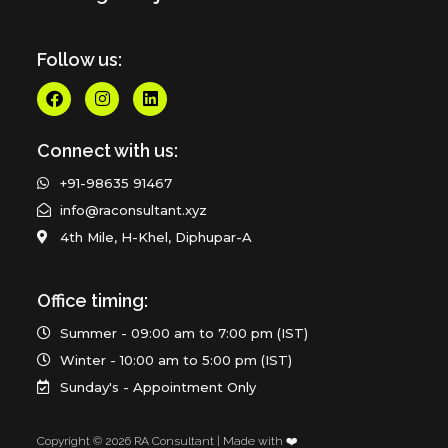
Follow us:
Connect with us:
+91-98635 91467
info@raconsultant.xyz
4th Mile, H-Khel, Diphupar-A
Office timing:
Summer - 09:00 am to 7:00 pm (IST)
Winter - 10:00 am to 5:00 pm (IST)
Sunday's - Appointment Only
Copyright © 2026 RA Consultant | Made with ❤️