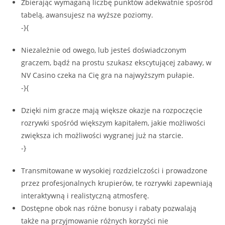
Zbierając wymaganą liczbę punktów adekwatnie spośród
tabelą, awansujesz na wyższe poziomy.
-}{
Niezależnie od owego, lub jesteś doświadczonym
graczem, bądź na prostu szukasz ekscytującej zabawy, w
NV Casino czeka na Cię gra na najwyższym pułapie.
-}{
Dzięki nim gracze mają większe okazje na rozpoczęcie
rozrywki spośród większym kapitałem, jakie możliwości
zwiększa ich możliwości wygranej już na starcie.
-}
Transmitowane w wysokiej rozdzielczości i prowadzone
przez profesjonalnych krupierów, te rozrywki zapewniają
interaktywną i realistyczną atmosferę.
Dostępne obok nas różne bonusy i rabaty pozwalają
także na przyjmowanie różnych korzyści nie