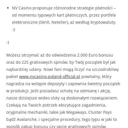
NV Casino proponuje różnorodne strategie płatności –
od momentu typowych kart płatniczych, przez portfele
elektroniczne (Skrill, Neteller), aż według kryptowaluty.
-}
-}
Możesz otrzymać aż do odwiedzenia 2.000 Euro bonusu
oraz do 225 gratisowych spinów, by Twój początek był jak
najbardziej udany. Nowi fani mogą liczyć na szczodrobliwy
pakiet
www.nvcasino-poland-official.pl
powitalny, który
nagradza na wstępie depozyty i zapewnia świetny początek
w produkcji. Jeśli posiadasz ochotę na odmianę i akcję,
nasze dzisiejsze wideo sloty są doskonałym rozwiązaniem.
Czekają na Twoich potrzeb ekscytujące zagadnienia,
oryginalne mechaniki, takie jak Megaways, Cluster Pays
bądź Avalanche, i specjalne procedury, tego typu w jaki to
sposób zakup bonusu czy opcje gratisowych spinów.