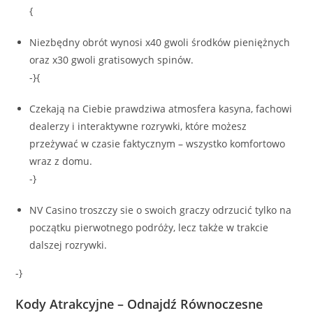
{
Niezbędny obrót wynosi x40 gwoli środków pieniężnych
oraz x30 gwoli gratisowych spinów.
-}{
Czekają na Ciebie prawdziwa atmosfera kasyna, fachowi
dealerzy i interaktywne rozrywki, które możesz
przeżywać w czasie faktycznym – wszystko komfortowo
wraz z domu.
-}
NV Casino troszczy sie o swoich graczy odrzucić tylko na
początku pierwotnego podróży, lecz także w trakcie
dalszej rozrywki.
-}
Kody Atrakcyjne – Odnajdź Równoczesne