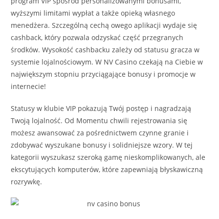
program VIP spośród personalizowanymi bonusami,
wyższymi limitami wypłat a także opieką własnego
menedżera. Szczególną cechą owego aplikacji wydaje się
cashback, który pozwala odzyskać część przegranych
środków. Wysokość cashbacku zależy od statusu gracza w
systemie lojalnościowym. W NV Casino czekają na Ciebie w
największym stopniu przyciągające bonusy i promocje w
internecie!
Statusy w klubie VIP pokazują Twój postęp i nagradzają
Twoją lojalność. Od Momentu chwili rejestrowania się
możesz awansować za pośrednictwem czynne granie i
zdobywać wyszukane bonusy i solidniejsze wzory. W tej
kategorii wyszukasz szeroką gamę nieskomplikowanych, ale
ekscytujących komputerów, które zapewniają błyskawiczną
rozrywkę.