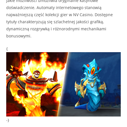
jakie możliwości umożliwia oryginalne kasynowe
doświadczenie. Automaty internetowego stanowią
najważniejszą część kolekcji gier w NV Casino. Dostępne
tytuły charakteryzują się szlachetnej jakości grafiką,
dynamiczną rozgrywką i różnorodnymi mechanikami
bonusowymi.
{
-}