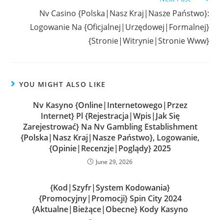
Nv Casino {Polska|Nasz Kraj|Nasze Państwo}:
Logowanie Na {Oficjalnej|Urzędowej|Formalnej}
{Stronie|Witrynie|Stronie Www}
YOU MIGHT ALSO LIKE
Nv Kasyno {Online|Internetowego|Przez
Internet} Pl {Rejestracja|Wpis|Jak Się
Zarejestrować} Na Nv Gambling Establishment
{Polska|Nasz Kraj|Nasze Państwo}, Logowanie,
{Opinie|Recenzje|Poglądy} 2025
June 29, 2026
{Kod|Szyfr|System Kodowania}
{Promocyjny|Promocji} Spin City 2024
{Aktualne|Bieżące|Obecne} Kody Kasyno