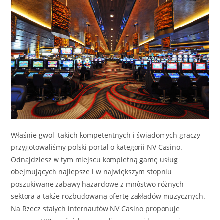
Właśnie gwoli takich kompetentnych i świadomych graczy
przygotowaliśmy polski portal o kategorii NV Casino.
Odnajdziesz w tym miejscu kompletną gamę usług
obejmujących najlepsze i w największym stopniu
poszukiwane zabawy hazardowe z mnóstwo różnych
sektora a także rozbudowaną ofertę zakładów muzycznych.
Na Rzecz stałych internautów NV Casino proponuje