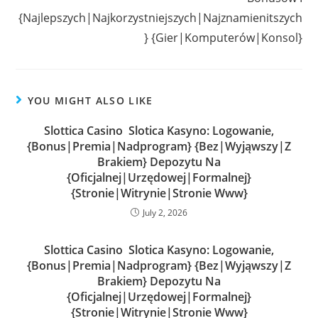
{Najlepszych|Najkorzystniejszych|Najznamienitszych
} {Gier|Komputerów|Konsol}
YOU MIGHT ALSO LIKE
Slottica Casino ️ Slotica Kasyno: Logowanie,
{Bonus|Premia|Nadprogram} {Bez|Wyjąwszy|Z
Brakiem} Depozytu Na
{Oficjalnej|Urzędowej|Formalnej}
{Stronie|Witrynie|Stronie Www}
July 2, 2026
Slottica Casino ️ Slotica Kasyno: Logowanie,
{Bonus|Premia|Nadprogram} {Bez|Wyjąwszy|Z
Brakiem} Depozytu Na
{Oficjalnej|Urzędowej|Formalnej}
{Stronie|Witrynie|Stronie Www}