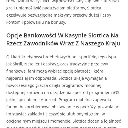
rozwiązania wszystkich wątpliwości. Aby zapewnić uczciwą
grę i uniemożliwić nadużyciom platformy, Slottica
egzekwuje bezwzględne maksymy przeciw dużej liczby
kontom i polowaniu na bonusy.
Opcje Bankowości W Kasynie Slottica Na
Rzecz Zawodników Wraz Z Naszego Kraju
Od kart kredytowych/debetowych po e-portfele, tego typu
jak Skrill, Neteller i ecoPayz, oraz tradycyjne przelewy
finansowe, fani mogą wybrać opcję płatności, która
najbardziej im odpowiada. Slottica ukaja wymagania
nowoczesnego gracza dzięki programów mobilnej
dostępnej zarówno na urządzenia spośród programem iOS,
jakim sposobem i Android. Program mobilna zapewnia
fanom bezproblemowe obstawianie w podróży, pozwalając
im stawiać zakłady i cieszyć się ulubionymi grami w
opcjonalnym miejscu i momencie. Slottica docenia lojalność