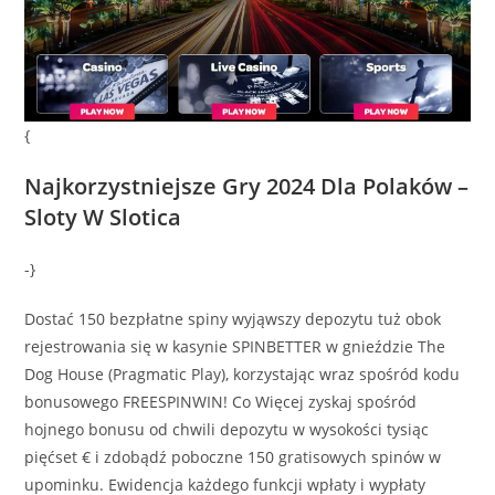
{
Najkorzystniejsze Gry 2024 Dla Polaków –
Sloty W Slotica
-}
Dostać 150 bezpłatne spiny wyjąwszy depozytu tuż obok
rejestrowania się w kasynie SPINBETTER w gnieździe The
Dog House (Pragmatic Play), korzystając wraz spośród kodu
bonusowego FREESPINWIN! Co Więcej zyskaj spośród
hojnego bonusu od chwili depozytu w wysokości tysiąc
pięćset € i zdobądź poboczne 150 gratisowych spinów w
upominku. Ewidencja każdego funkcji wpłaty i wypłaty