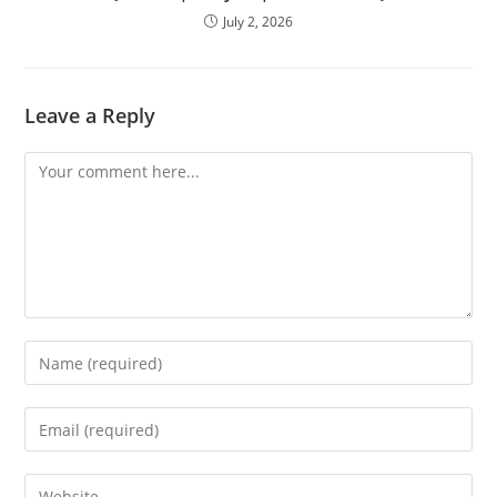
July 2, 2026
Leave a Reply