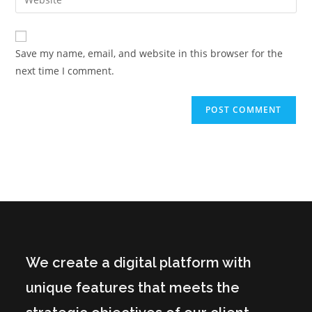
Save my name, email, and website in this browser for the
next time I comment.
We create a digital platform with
unique features that meets the