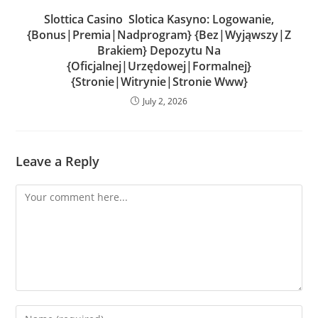
Slottica Casino ️ Slotica Kasyno: Logowanie,
{Bonus|Premia|Nadprogram} {Bez|Wyjąwszy|Z
Brakiem} Depozytu Na
{Oficjalnej|Urzędowej|Formalnej}
{Stronie|Witrynie|Stronie Www}
July 2, 2026
Leave a Reply