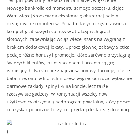
Ten plik powitalny posiada na zamiarze zwiększenie
Nowego bankrolla od momentu samego początku, dając
Wam więcej środków na eksplorację obszernej palety
dostępnych komputerów. Ponadto kasyno często zawiera
komplet gratisowych spinów w atrakcyjnych grach
slotowych, zapewniając wciąż więcej szans na wygraną z
brakiem dodatkowej lokaty. Oprócz głównej zabawy Slotica
podaje różne bonusy i promocje, które zarówno przyciągną
świeżych klientów, jakim sposobem i urozmaicą grę
istniejących. Na stronie znajdziesz bonusy, turnieje, loterie i
batalii sezonu, w których możesz wygrać odrzucić wyłącznie
darmowe zakłady, spiny i % na koncie, lecz także
rzeczywiste gadżety. W kontynuacji wszelcy nowi
użytkownicy otrzymają nadprogram powitalny, który pozwoli
ci uzyskać poboczne korzyści i prędzej dostać się do emocji.
{