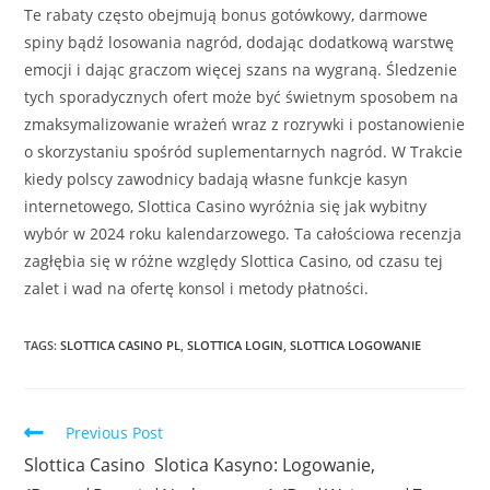
Te rabaty często obejmują bonus gotówkowy, darmowe
spiny bądź losowania nagród, dodając dodatkową warstwę
emocji i dając graczom więcej szans na wygraną. Śledzenie
tych sporadycznych ofert może być świetnym sposobem na
zmaksymalizowanie wrażeń wraz z rozrywki i postanowienie
o skorzystaniu spośród suplementarnych nagród. W Trakcie
kiedy polscy zawodnicy badają własne funkcje kasyn
internetowego, Slottica Casino wyróżnia się jak wybitny
wybór w 2024 roku kalendarzowego. Ta całościowa recenzja
zagłębia się w różne względy Slottica Casino, od czasu tej
zalet i wad na ofertę konsol i metody płatności.
TAGS
:
SLOTTICA CASINO PL
,
SLOTTICA LOGIN
,
SLOTTICA LOGOWANIE
Previous Post
Slottica Casino ️ Slotica Kasyno: Logowanie,