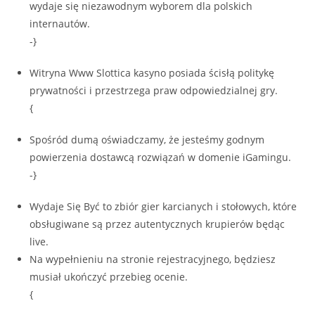
wydaje się niezawodnym wyborem dla polskich
internautów.
-}
Witryna Www Slottica kasyno posiada ścisłą politykę
prywatności i przestrzega praw odpowiedzialnej gry.
{
Spośród dumą oświadczamy, że jesteśmy godnym
powierzenia dostawcą rozwiązań w domenie iGamingu.
-}
Wydaje Się Być to zbiór gier karcianych i stołowych, które
obsługiwane są przez autentycznych krupierów będąc
live.
Na wypełnieniu na stronie rejestracyjnego, będziesz
musiał ukończyć przebieg ocenie.
{