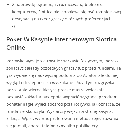
Z naprawdę ogromną i zróżnicowaną biblioteką
komputerów, Slottica oldschoolowa się być kompleksową
destynacją na rzecz graczy o różnych preferencjach.
-}
Poker W Kasynie Internetowym Slottica
Online
Rozrywka wydaje się również w czasie faktycznym, możesz
zobaczyć zakłady pozostałych graczy tuż przed rundami. Ta
gra wydaje się nadzwyczaj podobna do Aviator, ale do niej
wygląd i dostępność są wyszukane. Poza Tym rozgrywka
pozostanie wierna klasyce-gracze muszą wyłącznie
postawić zakład, a następnie wypłacić wygrane, przedtem
bohater nagle wyleci spośród pola rozrywki, jak oznacza, że
runda się skończyła. Wystarczy wejść na stronę kasyna,
kliknąć “Wpis”, wybrać preferowaną metodę rejestrowania
się (e-mail, aparat telefoniczny albo publikatory