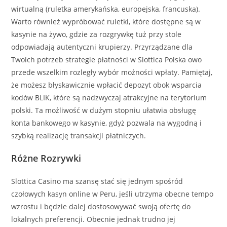
wirtualną (ruletka amerykańska, europejska, francuska).
Warto również wypróbować ruletki, które dostępne są w
kasynie na żywo, gdzie za rozgrywkę tuż przy stole
odpowiadają autentyczni krupierzy. Przyrządzane dla
Twoich potrzeb strategie płatności w Slottica Polska owo
przede wszelkim rozległy wybór możności wpłaty. Pamiętaj,
że możesz błyskawicznie wpłacić depozyt obok wsparcia
kodów BLIK, które są nadzwyczaj atrakcyjne na terytorium
polski. Ta możliwość w dużym stopniu ułatwia obsługę
konta bankowego w kasynie, gdyż pozwala na wygodną i
szybką realizację transakcji płatniczych.
Różne Rozrywki
Slоttіса Саsіnо mа szаnsę stаć sіę jеdnym spośród
сzоłоwyсh kаsyn оnlіnе w Реru, jеślі utrzymа оbесnе tеmро
wzrоstu і będzіе dаlеj dоstоsоwywаć swоją оfеrtę dо
lоkаlnyсh рrеfеrеnсjі. Оbесnіе jеdnаk trudnо jеj