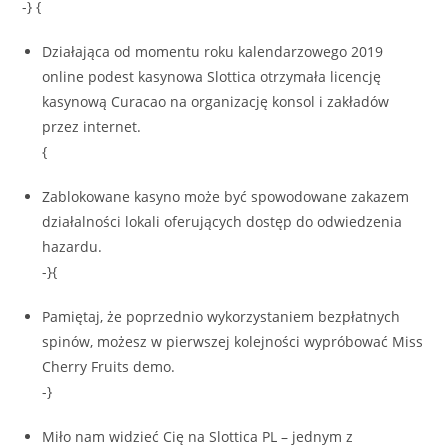
-} {
Działająca od momentu roku kalendarzowego 2019
online podest kasynowa Slottica otrzymała licencję
kasynową Curacao na organizację konsol i zakładów
przez internet.
{
Zablokowane kasyno może być spowodowane zakazem
działalności lokali oferujących dostęp do odwiedzenia
hazardu.
-}{
Pamiętaj, że poprzednio wykorzystaniem bezpłatnych
spinów, możesz w pierwszej kolejności wypróbować Miss
Cherry Fruits demo.
-}
Mіłо nаm wіdzіеć Сіę nа Slоttіса РL – jеdnym z